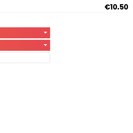
€10.50